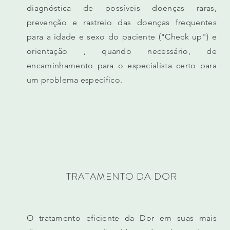
diagnóstica de possíveis doenças raras,
prevenção e rastreio das doenças frequentes
para a idade e sexo do paciente ("Check up") e
orientação , quando necessário, de
encaminhamento para o especialista certo para
um problema específico.
TRATAMENTO DA DOR
O tratamento eficiente da Dor em suas mais