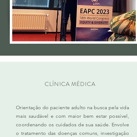
CLÍNICA MÉDICA
Orientação do paciente adulto na busca pela vida
mais saudável e com maior bem estar possível,
coordenando os cuidados de sua saúde. Envolve
o tratamento das doenças comuns, investigação