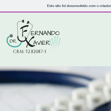
Este site foi desenvolvido com o criado
CRM: 52.82087-3