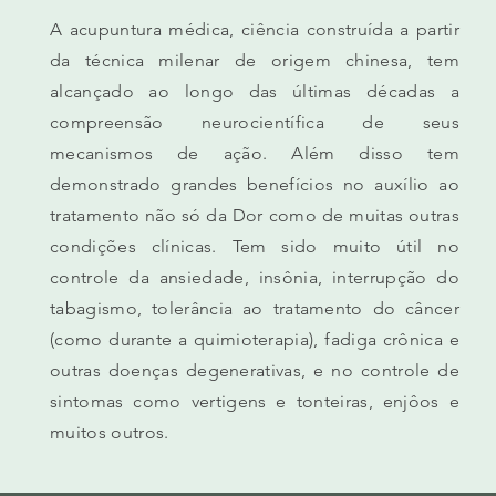
A acupuntura médica, ciência construída a partir
da técnica milenar de origem chinesa, tem
alcançado ao longo das últimas décadas a
compreensão neurocientífica de seus
mecanismos de ação. Além disso tem
demonstrado grandes benefícios no auxílio ao
tratamento não só da Dor como de muitas outras
condições clínicas. Tem sido muito útil no
controle da ansiedade, insônia, interrupção do
tabagismo, tolerância ao tratamento do câncer
(como durante a quimioterapia), fadiga crônica e
outras doenças degenerativas, e no controle de
sintomas como vertigens e tonteiras, enjôos e
muitos outros.