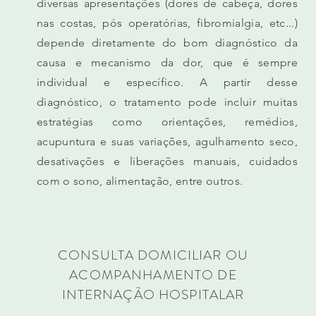
diversas apresentações (dores de cabeça, dores
nas costas, pós operatórias, fibromialgia, etc...)
depende diretamente do bom diagnóstico da
causa e mecanismo da dor, que é sempre
individual e específico. A partir desse
diagnóstico, o tratamento pode incluir muitas
estratégias como orientações, remédios,
acupuntura e suas variações, agulhamento seco,
desativações e liberações manuais, cuidados
com o sono, alimentação, entre outros.
CONSULTA DOMICILIAR OU
ACOMPANHAMENTO DE
INTERNAÇÃO HOSPITALAR